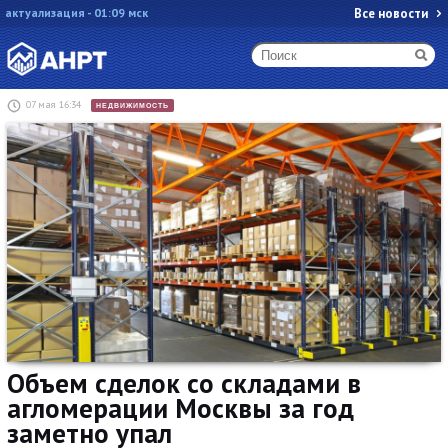
актуализация - 01:09 мск
Все новости
07 мая 16:34
НЕДВИЖИМОСТЬ
Объем сделок со складами в
агломерации Москвы за год
заметно упал