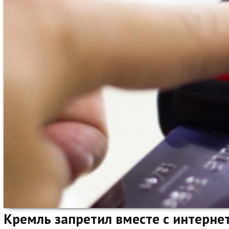
Кремль запретил вместе с интерн