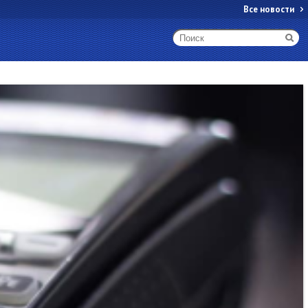
Все новости