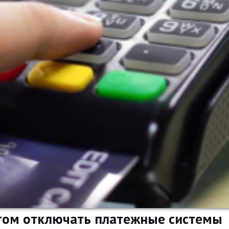
етом отключать платежные системы