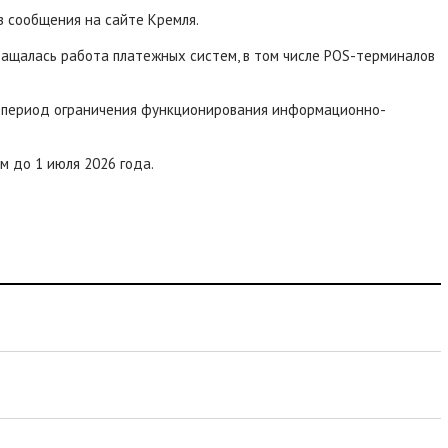
 сообщения на сайте Кремля.
ращалась работа платежных систем, в том числе POS-терминалов
 в период ограничения функционирования информационно-
 до 1 июля 2026 года.