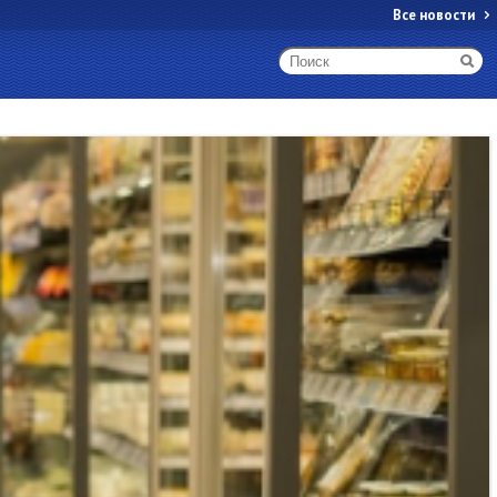
Все новости