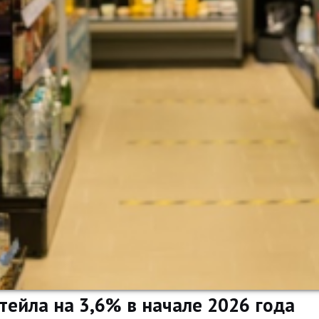
тейла на 3,6% в начале 2026 года