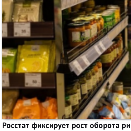
Росстат фиксирует рост оборота ри