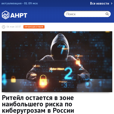
актуализация - 01:09 мск
Все новости
06 мая 10:37
ПРОИСШЕСТВИЯ
Ритейл остается в зоне
наибольшего риска по
киберугрозам в России