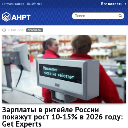
актуализация - 01:09 мск
Все новости
20 мая 10:25
ПРОГНОЗЫ
Зарплаты в ритейле России
покажут рост 10-15% в 2026 году:
Get Experts