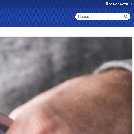
Все новости