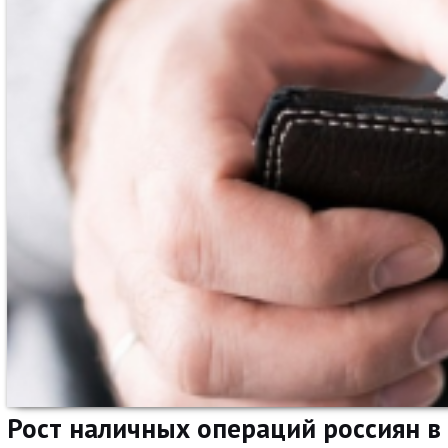
Рост наличных операций россиян в