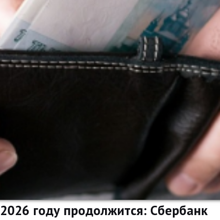
 2026 году продолжится: Сбербанк