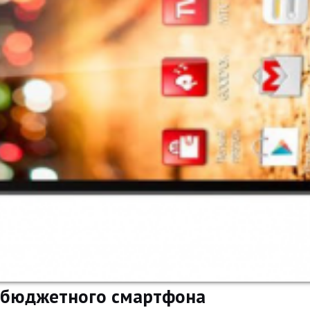
 бюджетного смартфона