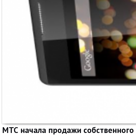
МТС начала продажи собственного