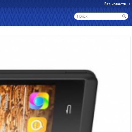
Все новости