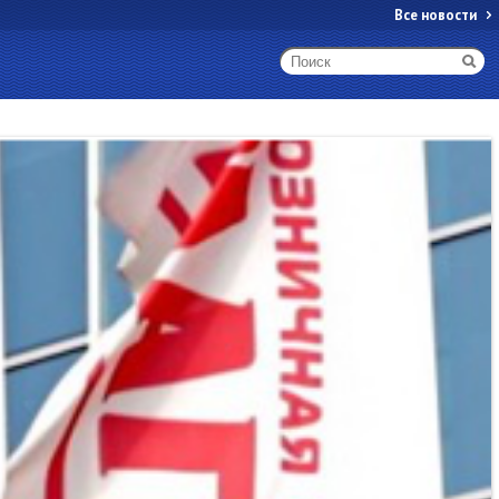
Все новости