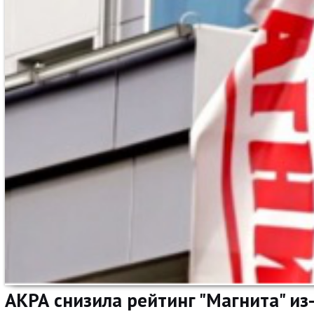
АКРА снизила рейтинг "Магнита" из-