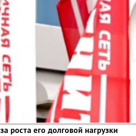
за роста его долговой нагрузки