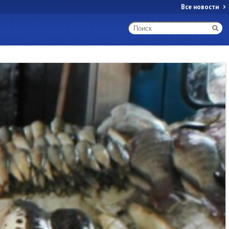
Все новости