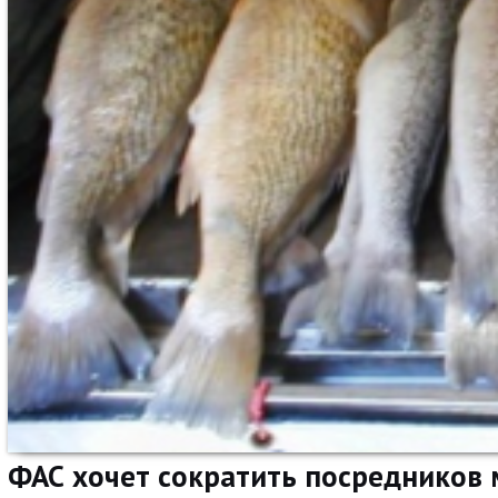
ФАС хочет сократить посредников